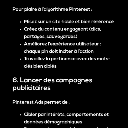
Pour plaire à l’algorithme Pinterest :
Misez sur un site fiable et bien référencé
Créez du contenu engageant (clics,
partages, sauvegardes)
Améliorez l’expérience utilisateur :
chaque pin doit inciter à l’action
Travaillez la pertinence avec des mots-
clés bien ciblés
6. Lancer des campagnes
publicitaires
Pinterest Ads permet de :
Cibler par intérêts, comportements et
données démographiques