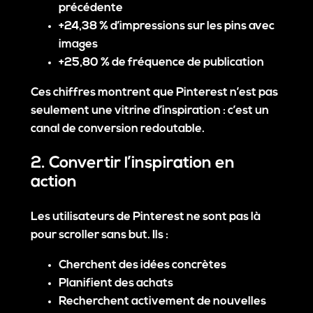
précédente
+24,38 % d’impressions sur les pins avec
images
+25,80 % de fréquence de publication
Ces chiffres montrent que Pinterest n’est pas
seulement une vitrine d’inspiration :
c’est un
canal de conversion redoutable
.
2. Convertir l’inspiration en
action
Les utilisateurs de Pinterest ne sont pas là
pour scroller sans but. Ils :
Cherchent des idées concrètes
Planifient des achats
Recherchent activement de nouvelles