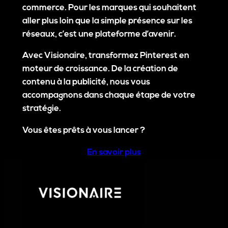
commerce. Pour les marques qui souhaitent
aller plus loin que la simple présence sur les
réseaux,
c’est une plateforme d’avenir
.
Avec
Visionaire
, transformez Pinterest en
moteur de croissance. De la création de
contenu à la publicité, nous vous
accompagnons dans chaque étape de votre
stratégie.
Vous êtes prêts à vous lancer ?
En savoir plus