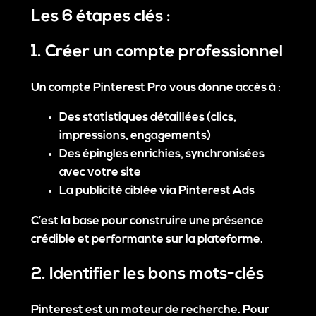
Les 6 étapes clés :
1. Créer un compte professionnel
Un compte Pinterest Pro vous donne accès à :
Des statistiques détaillées (clics,
impressions, engagements)
Des épingles enrichies, synchronisées
avec votre site
La publicité ciblée via Pinterest Ads
C’est la base pour construire une présence
crédible et performante sur la plateforme.
2. Identifier les bons mots-clés
Pinterest est un
moteur de recherche
. Pour