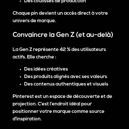
Des coulisses de production
Chaque pin devient un
accès direct à votre
univers de marque
.
Convaincre la Gen Z (et au-delà)
La Gen Z représente
42 % des utilisateurs
actifs
. Elle cherche :
Des idées créatives
Des produits alignés avec ses valeurs
Des contenus authentiques et visuels
Pinterest est un espace de découverte et de
projection. C’est l’endroit idéal pour
positionner votre marque comme source
d’inspiration
.