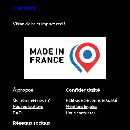
Visionaire
Vision claire et impact réel !
À propos
Confidentialité
Qui sommes nous ?
Politique de confidentialité
Nos réalisations
Mentions légales
FAQ
Nous contacter
Réseaux sociaux