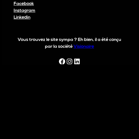
Facebook
Instagram
Linkedin
Vous trouvez le site sympa ? Eh bien, il a été conçu
par la société
Visionaire
Facebook
Instagram
LinkedIn