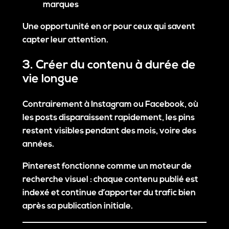
marques
Une opportunité en or pour ceux qui savent
capter leur attention.
3. Créer du contenu à durée de
vie longue
Contrairement à Instagram ou Facebook, où
les posts disparaissent rapidement,
les pins
restent visibles pendant des mois, voire des
années
.
Pinterest fonctionne comme un
moteur de
recherche visuel
: chaque contenu publié est
indexé et continue d’apporter du trafic bien
après sa publication initiale.