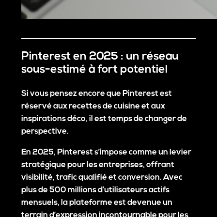
Pinterest en 2025 : un réseau
sous-estimé à fort potentiel
Si vous pensez encore que Pinterest est
réservé aux recettes de cuisine et aux
inspirations déco, il est temps de changer de
perspective.
En 2025, Pinterest s’impose comme un
levier
stratégique pour les entreprises
, offrant
visibilité, trafic qualifié et conversion. Avec
plus de
500 millions d’utilisateurs actifs
mensuels
, la plateforme est devenue un
terrain d’expression incontournable pour les