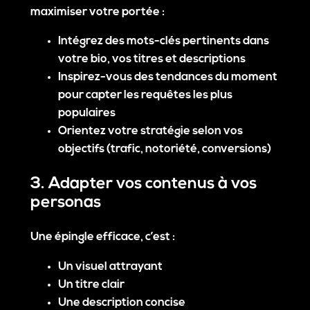
maximiser votre portée :
Intégrez des mots-clés pertinents dans
votre bio, vos titres et descriptions
Inspirez-vous des
tendances du moment
pour capter les requêtes les plus
populaires
Orientez votre stratégie selon vos
objectifs (trafic, notoriété, conversions)
3. Adapter vos contenus à vos
personas
Une épingle efficace, c’est :
Un visuel attrayant
Un titre clair
Une description concise