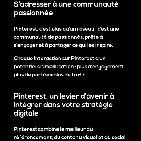
S’adresser à une communauté
passionnée
Pinterest, c’est plus qu’un réseau : c’est une
communauté de passionnés
, prête à
s’engager et à partager ce qui les inspire.
Chaque interaction sur Pinterest a un
potentiel d’amplification :
plus d’engagement =
plus de portée = plus de trafic
.
Pinterest, un levier d’avenir à
intégrer dans votre stratégie
digitale
Pinterest combine le meilleur du
référencement, du contenu visuel et du social