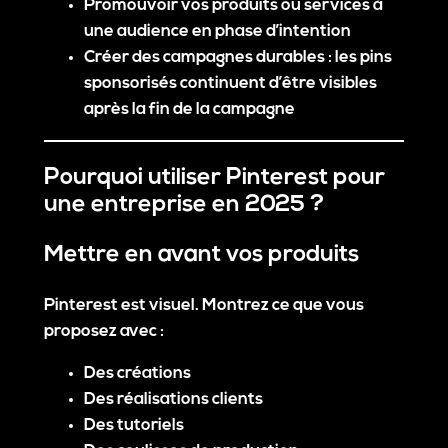
Promouvoir vos produits ou services à
une audience en phase d’intention
Créer des campagnes durables :
les pins
sponsorisés continuent d’être visibles
après la fin de la campagne
Pourquoi utiliser Pinterest pour
une entreprise en 2025 ?
Mettre en avant vos produits
Pinterest est visuel. Montrez ce que vous
proposez avec :
Des créations
Des réalisations clients
Des tutoriels