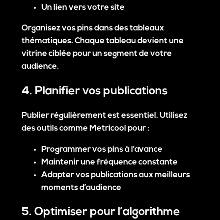
Un lien vers votre site
Organisez vos pins dans des
tableaux
thématiques
. Chaque tableau devient une
vitrine ciblée pour un segment de votre
audience.
4. Planifier vos publications
Publier régulièrement est essentiel. Utilisez
des outils comme
Metricool
pour :
Programmer vos pins à l’avance
Maintenir une fréquence constante
Adapter vos publications aux meilleurs
moments d’audience
5. Optimiser pour l’algorithme