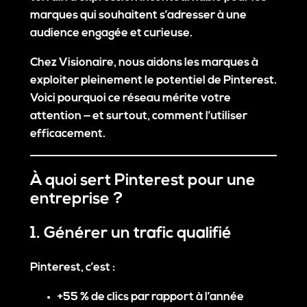
marques qui souhaitent s’adresser à une
audience engagée et curieuse
.
Chez
Visionaire
, nous aidons les marques à
exploiter pleinement le potentiel de Pinterest.
Voici pourquoi ce réseau mérite votre
attention — et surtout,
comment l’utiliser
efficacement
.
À quoi sert Pinterest pour une
entreprise ?
1. Générer un trafic qualifié
Pinterest, c’est :
+55 % de clics par rapport à l’année