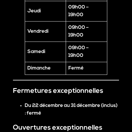
09h00 –
Jeudi
19h00
09h00 –
Vendredi
19h00
09h00 –
Samedi
19h00
Dimanche
Fermé
Fermetures exceptionnelles
Du
22 décembre au 31 décembre
(inclus)
:
fermé
Ouvertures exceptionnelles