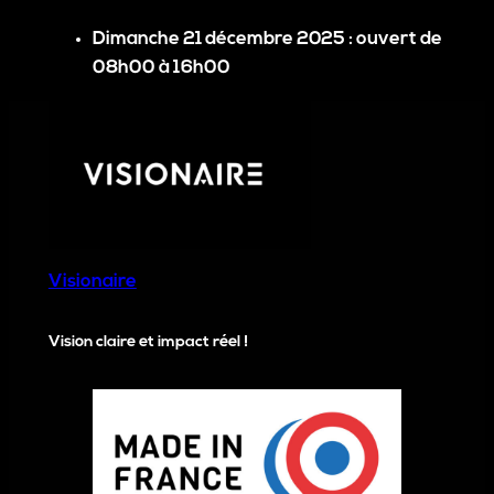
Dimanche 21 décembre 2025
: ouvert de
08h00 à 16h00
Visionaire
Vision claire et impact réel !