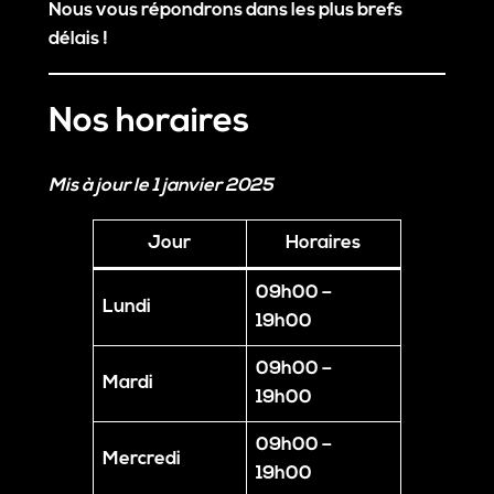
Nous vous répondrons dans les plus brefs
délais !
Nos horaires
Mis à jour le 1 janvier 2025
Jour
Horaires
09h00 –
Lundi
19h00
09h00 –
Mardi
19h00
09h00 –
Mercredi
19h00