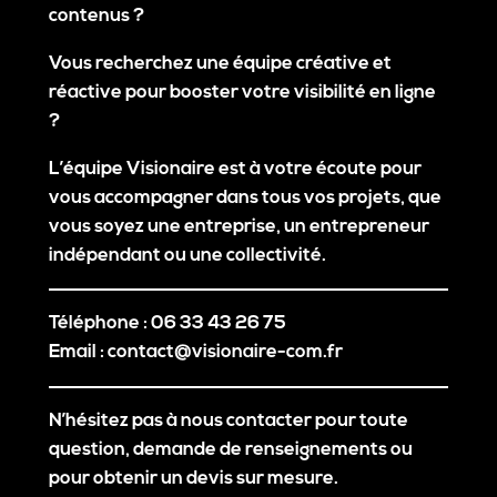
contenus ?
Vous recherchez une équipe créative et
réactive pour booster votre visibilité en ligne
?
L’équipe
Visionaire
est à votre écoute pour
vous accompagner dans tous vos projets, que
vous soyez une entreprise, un entrepreneur
indépendant ou une collectivité.
Téléphone
: 06 33 43 26 75
Email
:
contact@visionaire-com.fr
N’hésitez pas à nous contacter
pour toute
question, demande de renseignements ou
pour obtenir un devis sur mesure.