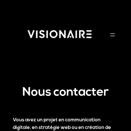
Aller
au
contenu
Nous contacter
Vous avez un projet en communication
digitale, en stratégie web ou en création de