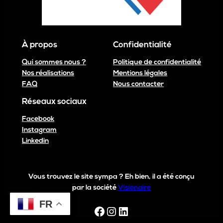
À propos
Confidentialité
Qui sommes nous ?
Politique de confidentialité
Nos réalisations
Mentions légales
FAQ
Nous contacter
Réseaux sociaux
Facebook
Instagram
Linkedin
Vous trouvez le site sympa ? Eh bien, il a été conçu
par la société
Visionaire
FR
Facebook
Instagram
LinkedIn