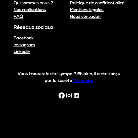
Qui sommes nous ?
Politique de confidentialité
Nos réalisations
Mentions légales
FAQ
Nous contacter
Réseaux sociaux
Facebook
Instagram
Linkedin
Vous trouvez le site sympa ? Eh bien, il a été conçu
par la société
Visionaire
Facebook
Instagram
LinkedIn