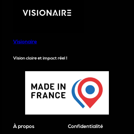
Visionaire
Vision claire et impact réel !
À propos
Confidentialité