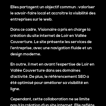
Elles partagent un objectif commun : valoriser
le savoir-faire local et accroître la visibilité des
entreprises sur le web.
Dans ce cadre, Visionaire a pris en charge la
création du site internet de Loir en Vallée
Couverture. Le site présente les services de
l’entreprise, avec une navigation fluide et un
design moderne.
En outre, il met en avant l’expertise de Loir en
Vallée Couverture dans ses domaines
d’activité. De plus, le référencement SEO a
été optimisé pour améliorer sa visibilité en
ligne.
Cependant, cette collaboration ne se limite
pas à la création d’un site internet. Elle reflète