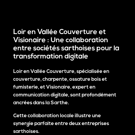
Loir en Vallée Couverture et
Visionaire : Une collaboration
entre sociétés sarthoises pour la
transformation digitale
Loir en Vallée Couverture, spécialisée en
couverture, charpente, ossature bois et
fumisterie, et Visionaire, expert en
communication digitale, sont profondément
ancrées dans la Sarthe.
Cette collaboration locale illustre une
synergie parfaite entre deux entreprises
sarthoises.