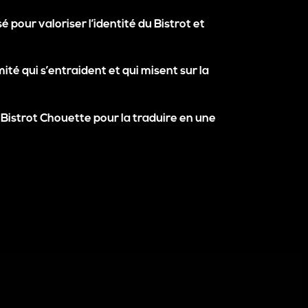
 pour valoriser l’identité du Bistrot et
ité qui s’entraident et qui misent sur la
 Bistrot Chouette pour la traduire en une