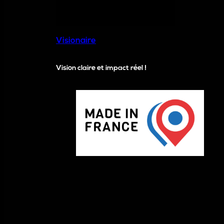
Visionaire
Vision claire et impact réel !