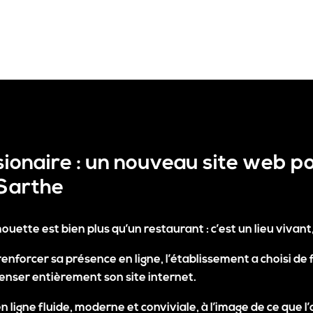
isionaire : un nouveau site web 
Sarthe
houette
est bien plus qu’un restaurant : c’est un lieu vivant
orcer sa présence en ligne, l’établissement a choisi de 
penser entièrement son
site internet
.
n ligne fluide, moderne et conviviale
, à l’image de ce que l’