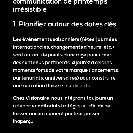
communication de printemps
irrésistible
1. Planifiez autour des dates clés
Les événements saisonniers (fêtes, journées
internationales, changements d’heure, etc.)
sont autant de points d’ancrage pour créer
des contenus pertinents. Ajoutez à cela les
moments forts de votre marque (lancements,
partenariats, anniversaires) pour construire
une narration fluide et cohérente.
Chez Visionaire, nous intégrons toujours un
calendrier éditorial stratégique
, afin de ne
laisser aucun moment porteur passer
inaperçu.