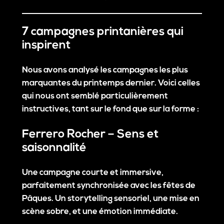
7 campagnes printanières qui
inspirent
Nous avons analysé les campagnes les plus
marquantes du printemps dernier. Voici celles
qui nous ont semblé particulièrement
instructives, tant sur le fond que sur la forme :
Ferrero Rocher – Sens et
saisonnalité
Une campagne courte et immersive,
parfaitement synchronisée avec les fêtes de
Pâques. Un storytelling sensoriel, une mise en
scène sobre, et une émotion immédiate.