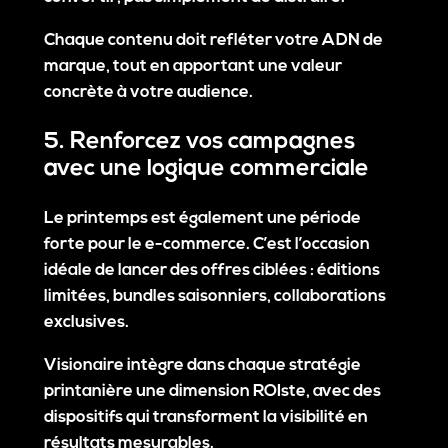
Chaque contenu doit refléter votre ADN de
marque, tout en apportant une
valeur
concrète
à votre audience.
5. Renforcez vos campagnes
avec une logique commerciale
Le printemps est également une période
forte pour le e-commerce. C’est l’occasion
idéale de lancer des offres ciblées : éditions
limitées, bundles saisonniers, collaborations
exclusives.
Visionaire intègre dans chaque stratégie
printanière une
dimension ROIste
, avec des
dispositifs qui transforment la visibilité en
résultats mesurables.