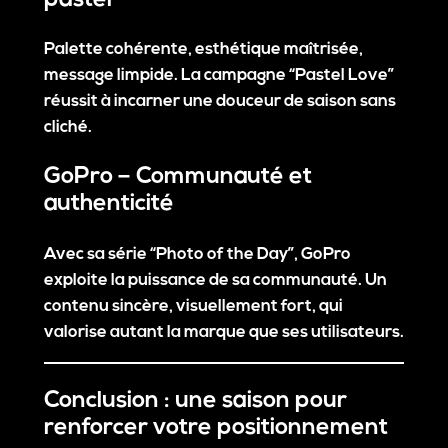
pastel
Palette cohérente, esthétique maîtrisée,
message limpide. La campagne “Pastel Love”
réussit à incarner une douceur de saison sans
cliché.
GoPro – Communauté et
authenticité
Avec sa série “Photo of the Day”, GoPro
exploite la puissance de sa communauté. Un
contenu sincère, visuellement fort, qui
valorise autant la marque que ses utilisateurs.
Conclusion : une saison pour
renforcer votre positionnement