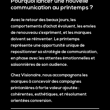
Pourquoi lancer une nouvelle
communication au printemps ?
Avec le retour des beaux jours, les
comportements d’achat évoluent, les envies
de renouveau s’expriment, et les marques
doivent se réinventer. Le printemps
représente une opportunité unique de
repositionner sa stratégie de communication,
en phase avec les attentes émotionnelles et
saisonnières de son audience.
Chez Visionaire, nous accompagnons les
marques à concevoir des campagnes
printanières à forte valeur ajoutée :
cohérentes, esthétiques, et résolument
orientées conversion.