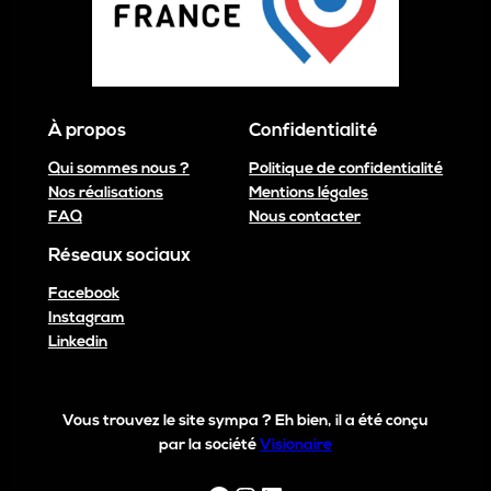
À propos
Confidentialité
Qui sommes nous ?
Politique de confidentialité
Nos réalisations
Mentions légales
FAQ
Nous contacter
Réseaux sociaux
Facebook
Instagram
Linkedin
Vous trouvez le site sympa ? Eh bien, il a été conçu
par la société
Visionaire