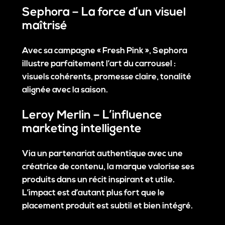
Sephora – La force d’un visuel
maîtrisé
Avec sa campagne « Fresh Pink », Sephora
illustre parfaitement l’art du carrousel :
visuels cohérents, promesse claire, tonalité
alignée avec la saison.
Leroy Merlin – L’influence
marketing intelligente
Via un partenariat authentique avec une
créatrice de contenu, la marque valorise ses
produits dans un récit inspirant et utile.
L’impact est d’autant plus fort que le
placement produit est subtil et bien intégré.