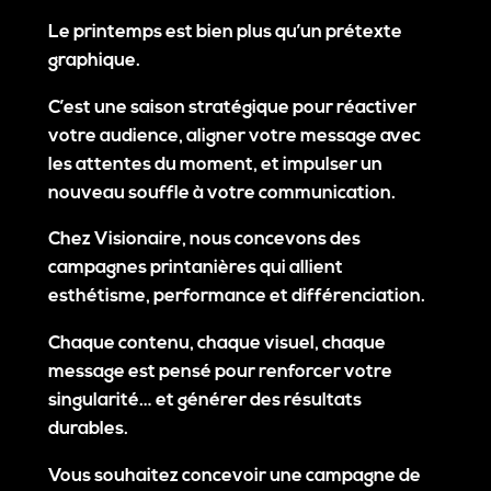
Le printemps est bien plus qu’un prétexte
graphique.
C’est une saison stratégique pour réactiver
votre audience, aligner votre message avec
les attentes du moment, et impulser un
nouveau souffle à votre communication.
Chez
Visionaire
, nous concevons des
campagnes printanières qui allient
esthétisme, performance et différenciation.
Chaque contenu, chaque visuel, chaque
message est pensé pour renforcer votre
singularité… et générer des résultats
durables.
Vous souhaitez concevoir une campagne de