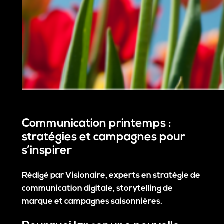
Communication printemps :
stratégies et campagnes pour
s’inspirer
Rédigé par Visionaire, experts en stratégie de
communication digitale, storytelling de
marque et campagnes saisonnières.