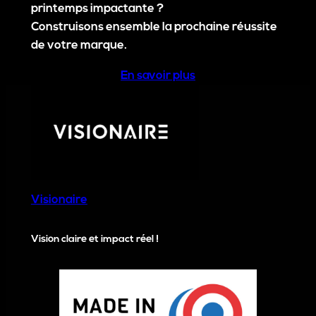
printemps impactante ?
Construisons ensemble la prochaine réussite
de votre marque.
En savoir plus
Visionaire
Vision claire et impact réel !