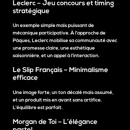
Leclerc – Jeu concours et timing
stratégique
Un exemple simple mais puissant de
mécanique participative. À l’approche de
Pâques, Leclerc mobilise sa communauté avec
une promesse claire, une esthétique
saisonnière, et un appel à l’interaction.
Le Slip Français – Minimalisme
efficace
Une image forte, un ton décalé mais assumé,
et un produit mis en avant sans artifice.
L’équilibre est parfait.
Morgan de Toi – L’élégance