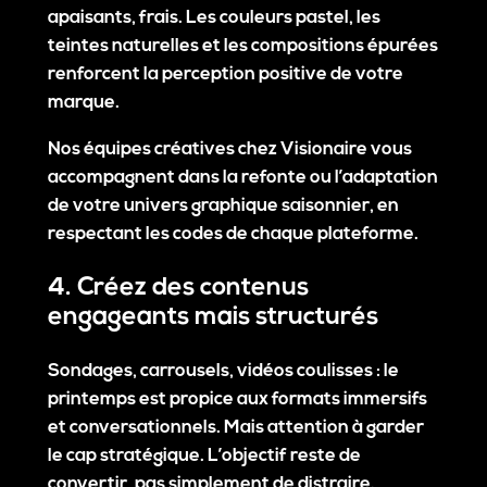
apaisants, frais. Les couleurs pastel, les
teintes naturelles et les compositions épurées
renforcent la perception positive de votre
marque.
Nos équipes créatives chez Visionaire vous
accompagnent dans la refonte ou l’adaptation
de votre
univers graphique saisonnier
, en
respectant les codes de chaque plateforme.
4. Créez des contenus
engageants mais structurés
Sondages, carrousels, vidéos coulisses : le
printemps est propice aux formats immersifs
et conversationnels. Mais attention à garder
le cap stratégique. L’objectif reste de
convertir, pas simplement de distraire.