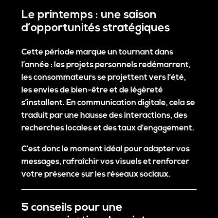
Le printemps : une saison
d’opportunités stratégiques
Cette période marque un tournant dans
l’année : les projets personnels redémarrent,
les consommateurs se projettent vers l’été,
les envies de bien-être et de légèreté
s’installent. En communication digitale, cela se
traduit par une hausse des interactions, des
recherches locales et des taux d’engagement.
C’est donc le moment idéal pour adapter vos
messages, rafraîchir vos visuels et renforcer
votre présence sur les réseaux sociaux.
5 conseils pour une