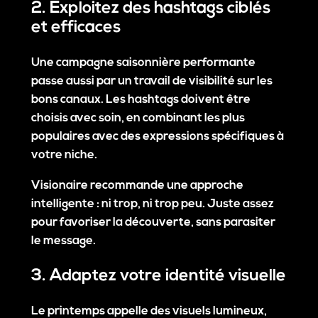
2. Exploitez des hashtags ciblés
et efficaces
Une campagne saisonnière performante
passe aussi par un travail de visibilité sur les
bons canaux. Les hashtags doivent être
choisis avec soin, en combinant les plus
populaires avec des expressions spécifiques à
votre niche.
Visionaire recommande une approche
intelligente : ni trop, ni trop peu. Juste assez
pour favoriser la découverte, sans parasiter
le message.
3. Adaptez votre identité visuelle
Le printemps appelle des visuels lumineux,