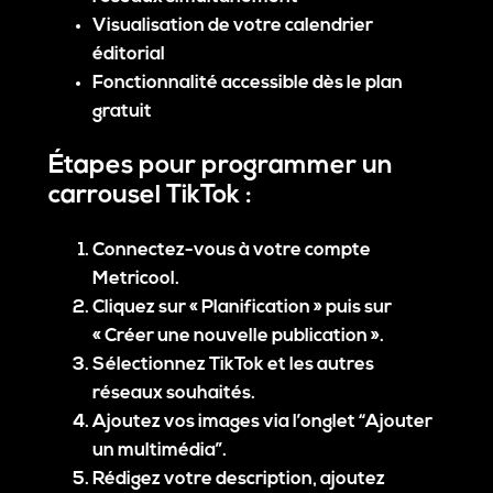
Visualisation de votre calendrier
éditorial
Fonctionnalité accessible dès le plan
gratuit
Étapes pour programmer un
carrousel TikTok :
Connectez-vous à votre compte
Metricool.
Cliquez sur « Planification » puis sur
« Créer une nouvelle publication ».
Sélectionnez TikTok et les autres
réseaux souhaités.
Ajoutez vos images via l’onglet “Ajouter
un multimédia”.
Rédigez votre description, ajoutez