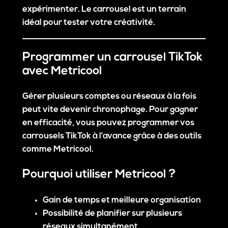
expérimenter. Le carrousel est un terrain
idéal pour tester votre créativité.
Programmer un carrousel TikTok
avec Metricool
Gérer plusieurs comptes ou réseaux à la fois
peut vite devenir chronophage. Pour gagner
en efficacité, vous pouvez programmer vos
carrousels TikTok à l’avance grâce à des outils
comme
Metricool
.
Pourquoi utiliser Metricool ?
Gain de temps et meilleure organisation
Possibilité de planifier sur plusieurs
réseaux simultanément