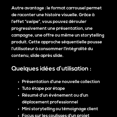
Autre avantage : le format carrousel permet
de
raconter une histoire visuelle
. Grâce à
l’effet “swipe”, vous pouvez dérouler
progressivement une présentation, une
campagne, une offre ou même un storytelling
produit. Cette approche séquentielle pousse
l’utilisateur à consommer l’intégralité du
contenu, slide après slide.
Quelques idées d’utilisation :
Présentation d’une nouvelle collection
Tuto étape par étape
Résumé d’un événement ou d’un
déplacement professionnel
Mini storytelling ou témoignage client
Focus sur les coulisses d’un projet