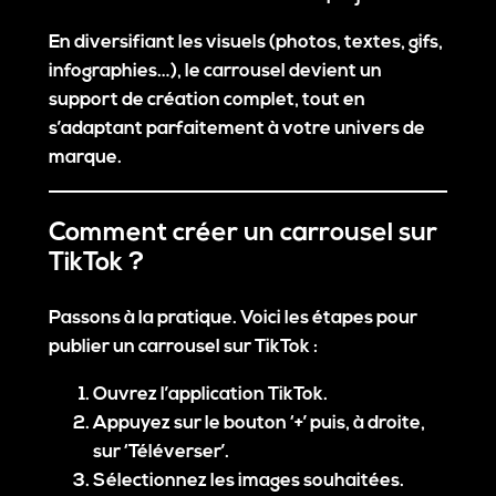
En diversifiant les visuels (photos, textes, gifs,
infographies…), le carrousel devient un
support de création complet, tout en
s’adaptant parfaitement à votre univers de
marque.
Comment créer un carrousel sur
TikTok ?
Passons à la pratique. Voici les étapes pour
publier un carrousel sur TikTok :
Ouvrez l’application TikTok.
Appuyez sur le bouton ‘+’ puis, à droite,
sur ‘Téléverser’.
Sélectionnez les images souhaitées.