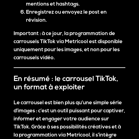
mentions et hashtags.
Enregistrez ou envoyez le post en
révision.
Important
: à ce jour, la programmation de
carrousels TikTok via Metricool est disponible
uniquement pour les
images
, et non pour les
carrousels vidéo.
En résumé : le carrousel TikTok,
un format à exploiter
Le carrousel est bien plus qu’une simple série
d’images : c’est un outil puissant pour captiver,
informer et engager votre audience sur
TikTok. Grâce à ses possibilités créatives et à
la programmation via Metricool, il s’intègre