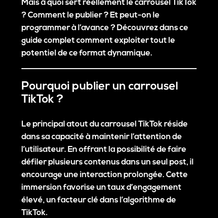
Mais à quoi sert réellement le carrousel TikTok
? Comment le publier ? Et peut-on le
programmer à l’avance ? Découvrez dans ce
guide complet comment exploiter tout le
potentiel de ce format dynamique.
Pourquoi publier un carrousel
TikTok ?
Le principal atout du carrousel TikTok réside
dans sa capacité à maintenir l’attention de
l’utilisateur. En offrant la possibilité de faire
défiler plusieurs contenus dans un seul post, il
encourage une interaction prolongée. Cette
immersion favorise un
taux d’engagement
élevé
, un facteur clé dans l’algorithme de
TikTok.