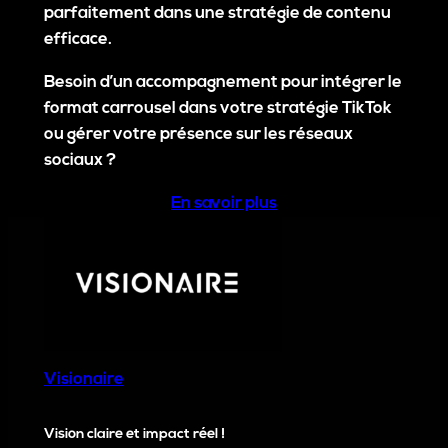
parfaitement dans une stratégie de contenu
efficace.
Besoin d’un accompagnement pour intégrer le
format carrousel dans votre stratégie TikTok
ou gérer votre présence sur les réseaux
sociaux ?
En savoir plus
Visionaire
Vision claire et impact réel !