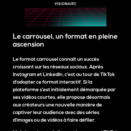
Le carrousel, un format en pleine
ascension
Le format carrousel connaît un succès
croissant sur les réseaux sociaux. Après
Instagram et LinkedIn, c’est au tour de TikTok
d’adopter ce format interactif. Si la
plateforme s’est initialement démarquée par
ses vidéos courtes, elle propose désormais
aux créateurs une nouvelle manière de
captiver leur audience avec des séries
d’images ou de vidéos à faire défiler.