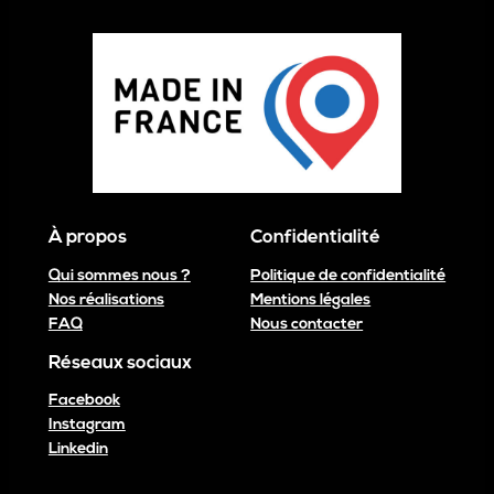
À propos
Confidentialité
Qui sommes nous ?
Politique de confidentialité
Nos réalisations
Mentions légales
FAQ
Nous contacter
Réseaux sociaux
Facebook
Instagram
Linkedin